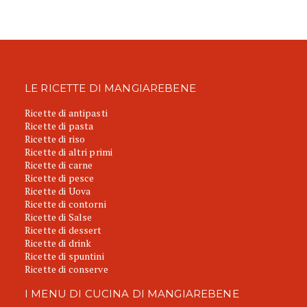
LE RICETTE DI MANGIAREBENE
Ricette di antipasti
Ricette di pasta
Ricette di riso
Ricette di altri primi
Ricette di carne
Ricette di pesce
Ricette di Uova
Ricette di contorni
Ricette di Salse
Ricette di dessert
Ricette di drink
Ricette di spuntini
Ricette di conserve
I MENU DI CUCINA DI MANGIAREBENE