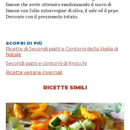
limone che avete ottenuto emulsionando il succo di
limone con l'olio extravergine di oliva, il sale ed il pepe.
Decorate con il prezzemolo tritato.
SCOPRI DI PIÙ
Ricette di Secondi piatti e Contorni della Vigilia di
Natale
Secondi piatti e contorni di finocchi
Ricette vegane invernali
RICETTE SIMILI