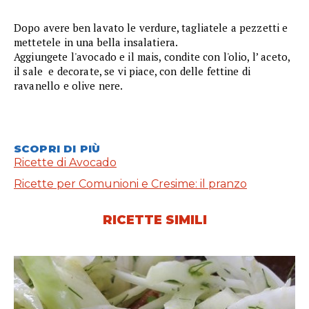
Dopo avere ben lavato le verdure, tagliatele a pezzetti e
mettetele in una bella insalatiera.
Aggiungete l'avocado e il mais, condite con l'olio, l’ aceto,
il sale e decorate, se vi piace, con delle fettine di
ravanello e olive nere.
SCOPRI DI PIÙ
Ricette di Avocado
Ricette per Comunioni e Cresime: il pranzo
RICETTE SIMILI