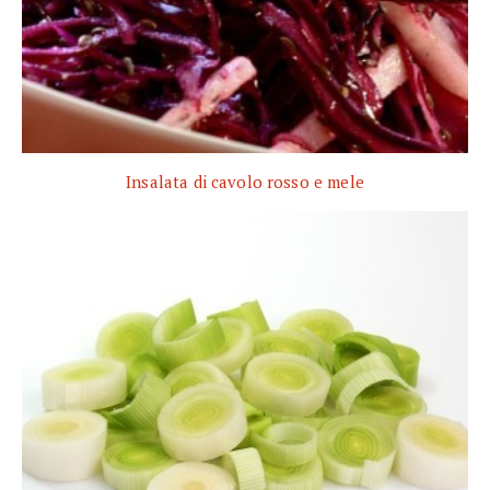
Insalata di cavolo rosso e mele