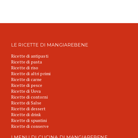
LE RICETTE DI MANGIAREBENE
Ricette di antipasti
Ricette di pasta
Ricette di riso
Ricette di altri primi
Ricette di carne
Ricette di pesce
Ricette di Uova
Ricette di contorni
Ricette di Salse
Ricette di dessert
Ricette di drink
Ricette di spuntini
Ricette di conserve
I MENU DI CUCINA DI MANGIAREBENE