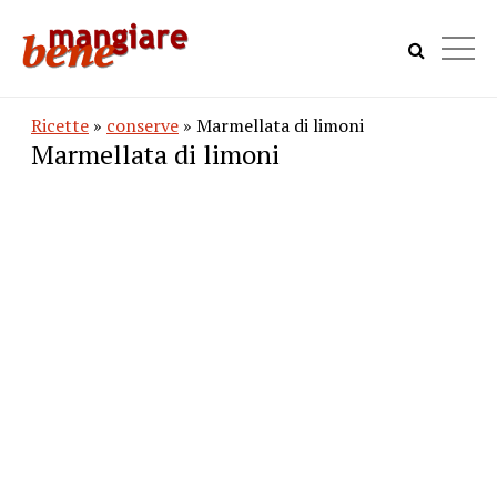
Ricette
»
conserve
» Marmellata di limoni
Marmellata di limoni