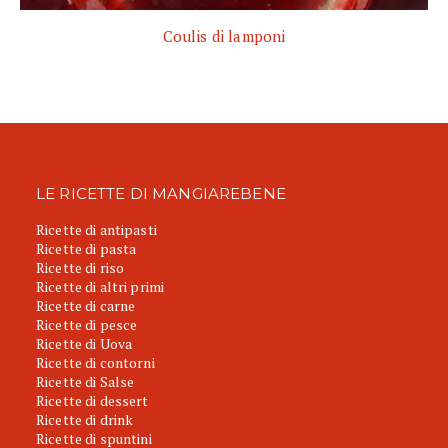
Coulis di lamponi
LE RICETTE DI MANGIAREBENE
Ricette di antipasti
Ricette di pasta
Ricette di riso
Ricette di altri primi
Ricette di carne
Ricette di pesce
Ricette di Uova
Ricette di contorni
Ricette di Salse
Ricette di dessert
Ricette di drink
Ricette di spuntini