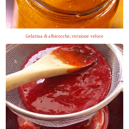
Gelatina di albicocche, versione veloce