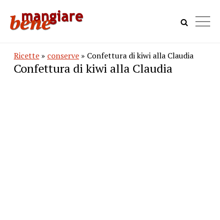
Ricette
»
conserve
» Confettura di kiwi alla Claudia
Confettura di kiwi alla Claudia