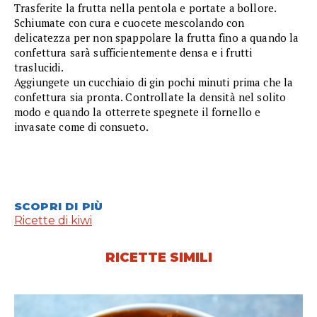
Trasferite la frutta nella pentola e portate a bollore.
Schiumate con cura e cuocete mescolando con
delicatezza per non spappolare la frutta fino a quando la
confettura sarà sufficientemente densa e i frutti
traslucidi.
Aggiungete un cucchiaio di gin pochi minuti prima che la
confettura sia pronta. Controllate la densità nel solito
modo e quando la otterrete spegnete il fornello e
invasate come di consueto.
SCOPRI DI PIÙ
Ricette di kiwi
RICETTE SIMILI