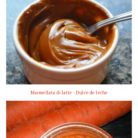
Marmellata di latte - Dulce de leche