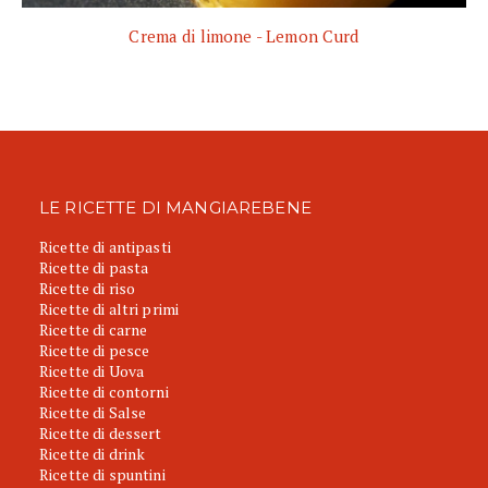
Crema di limone - Lemon Curd
LE RICETTE DI MANGIAREBENE
Ricette di antipasti
Ricette di pasta
Ricette di riso
Ricette di altri primi
Ricette di carne
Ricette di pesce
Ricette di Uova
Ricette di contorni
Ricette di Salse
Ricette di dessert
Ricette di drink
Ricette di spuntini