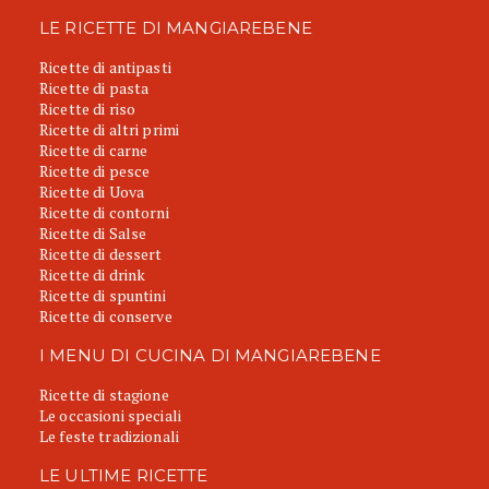
LE RICETTE DI MANGIAREBENE
Ricette di antipasti
Ricette di pasta
Ricette di riso
Ricette di altri primi
Ricette di carne
Ricette di pesce
Ricette di Uova
Ricette di contorni
Ricette di Salse
Ricette di dessert
Ricette di drink
Ricette di spuntini
Ricette di conserve
I MENU DI CUCINA DI MANGIAREBENE
Ricette di stagione
Le occasioni speciali
Le feste tradizionali
LE ULTIME RICETTE