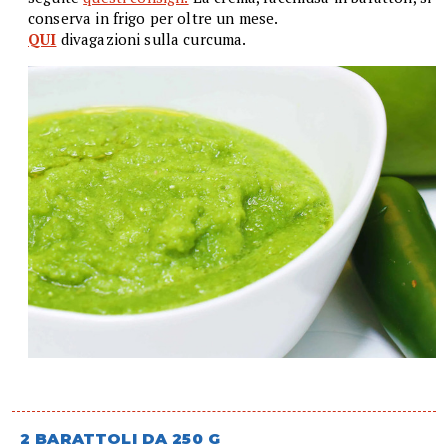
conserva in frigo per oltre un mese.
QUI
divagazioni sulla curcuma.
2 BARATTOLI DA 250 G