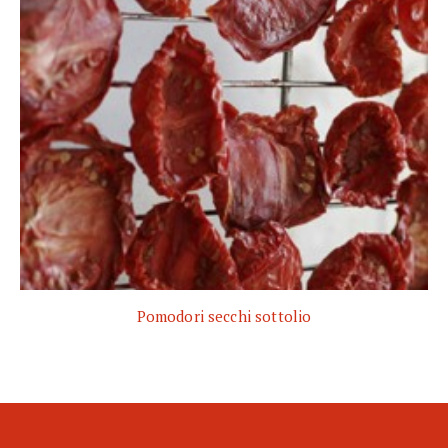
Pomodori secchi sottolio