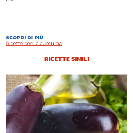
SCOPRI DI PIÙ
Ricette con la curcuma
RICETTE SIMILI