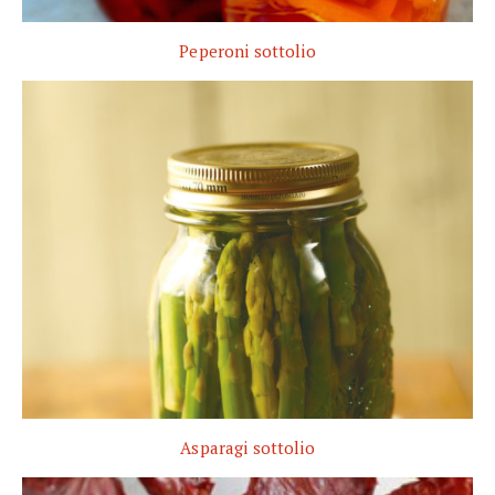
Peperoni sottolio
Asparagi sottolio