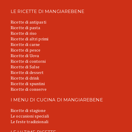
LE RICETTE DI MANGIAREBENE
Ricette di antipasti
Ricette di pasta
Ricette di riso
Ricette di altri primi
Ricette di carne
Ricette di pesce
Ricette di Uova
Ricette di contorni
Ricette di Salse
Ricette di dessert
Ricette di drink
Ricette di spuntini
Ricette di conserve
I MENU DI CUCINA DI MANGIAREBENE
Ricette di stagione
Le occasioni speciali
Le feste tradizionali