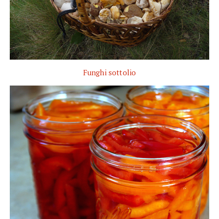
Funghi sottolio