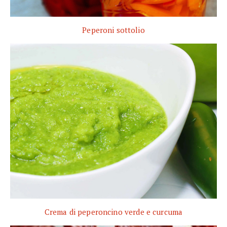
Peperoni sottolio
Crema di peperoncino verde e curcuma