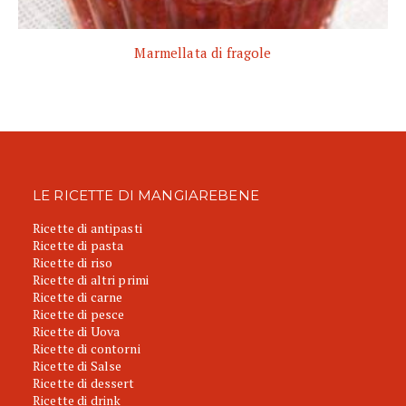
Marmellata di fragole
LE RICETTE DI MANGIAREBENE
Ricette di antipasti
Ricette di pasta
Ricette di riso
Ricette di altri primi
Ricette di carne
Ricette di pesce
Ricette di Uova
Ricette di contorni
Ricette di Salse
Ricette di dessert
Ricette di drink