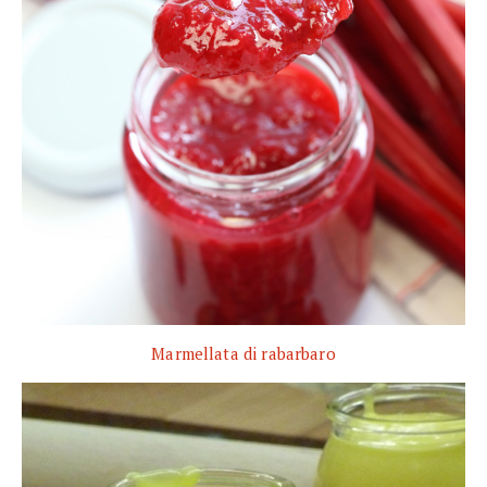
Marmellata di rabarbaro