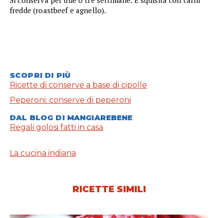
fredde (roastbeef e agnello).
SCOPRI DI PIÙ
Ricette di conserve a base di cipolle
Peperoni: conserve di peperoni
DAL BLOG DI MANGIAREBENE
Regali golosi fatti in casa
La cucina indiana
RICETTE SIMILI