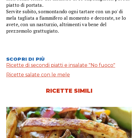
piatto di portata.
Servite subito, sormontando ogni tartare con un po' di
mela tagliata a fiammifero al momento e decorate, se lo
avete, con un nasturzio, altrimenti va bene del
prezzemolo grattugiato.
SCOPRI DI PIÙ
Ricette di secondi piatti e insalate "No fuoco"
Ricette salate con le mele
RICETTE SIMILI