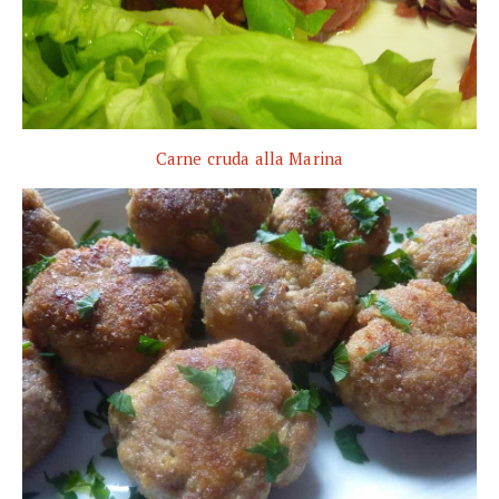
Carne cruda alla Marina