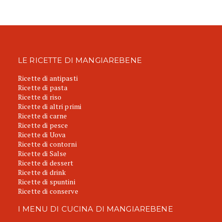
LE RICETTE DI MANGIAREBENE
Ricette di antipasti
Ricette di pasta
Ricette di riso
Ricette di altri primi
Ricette di carne
Ricette di pesce
Ricette di Uova
Ricette di contorni
Ricette di Salse
Ricette di dessert
Ricette di drink
Ricette di spuntini
Ricette di conserve
I MENU DI CUCINA DI MANGIAREBENE