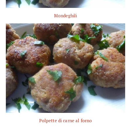
Mondeghili
Polpette di carne al forno