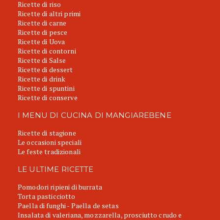
Ricette di riso
Ricette di altri primi
Ricette di carne
Ricette di pesce
Ricette di Uova
Ricette di contorni
Ricette di Salse
Ricette di dessert
Ricette di drink
Ricette di spuntini
Ricette di conserve
I MENU DI CUCINA DI MANGIAREBENE
Ricette di stagione
Le occasioni speciali
Le feste tradizionali
LE ULTIME RICETTE
Pomodori ripieni di burrata
Torta pasticciotto
Paella di funghi - Paella de setas
Insalata di valeriana, mozzarella, prosciutto crudo e