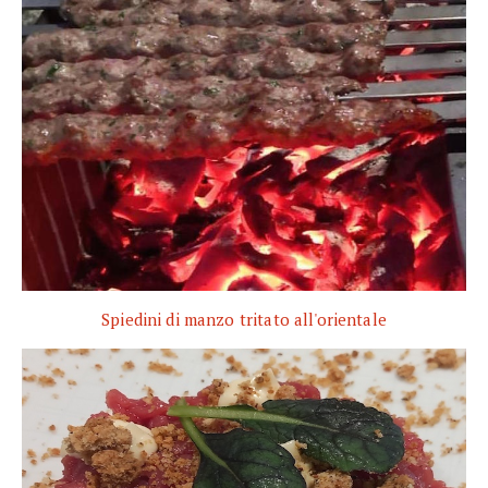
Spiedini di manzo tritato all'orientale