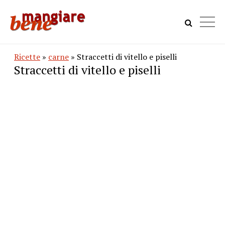
Ricette
»
carne
» Straccetti di vitello e piselli
Straccetti di vitello e piselli