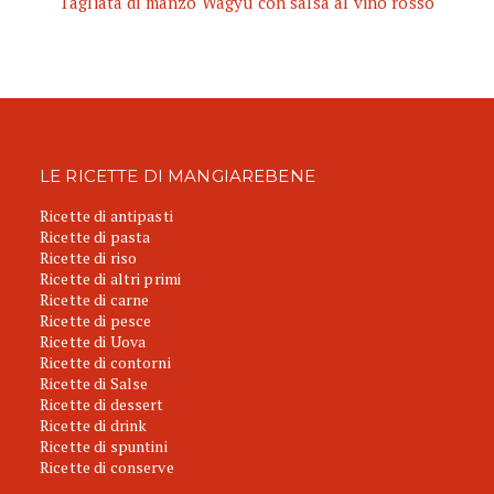
Tagliata di manzo Wagyu con salsa al vino rosso
LE RICETTE DI MANGIAREBENE
Ricette di antipasti
Ricette di pasta
Ricette di riso
Ricette di altri primi
Ricette di carne
Ricette di pesce
Ricette di Uova
Ricette di contorni
Ricette di Salse
Ricette di dessert
Ricette di drink
Ricette di spuntini
Ricette di conserve