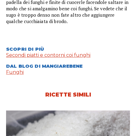
padella dei funghi e finite di cuocerle facendole saltare in
modo che si amalgamino bene coi funghi. Se vedete che il
sugo è troppo denso non fate altro che aggiungere
qualche cucchiaiata di brodo.
SCOPRI DI PIÙ
Secondi piatti e contorni coi funghi
DAL BLOG DI MANGIAREBENE
Funghi
RICETTE SIMILI