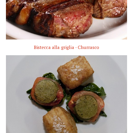
Bistecca alla griglia - Churrasco