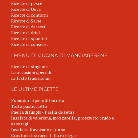
Ricette di pesce
Ricette di Uova
Ricette di contorni
Ricette di Salse
Ricette di dessert
Ricette di drink
Ricette di spuntini
Ricette di conserve
I MENU DI CUCINA DI MANGIAREBENE
Ricette di stagione
Le occasioni speciali
Le feste tradizionali
LE ULTIME RICETTE
Pomodori ripieni di burrata
Torta pasticciotto
Paella di funghi - Paella de setas
Insalata di valeriana, mozzarella, prosciutto crudo e
asparagi
Insalata di avocado e tonno
Crostoni di stracciatella e ciliegie