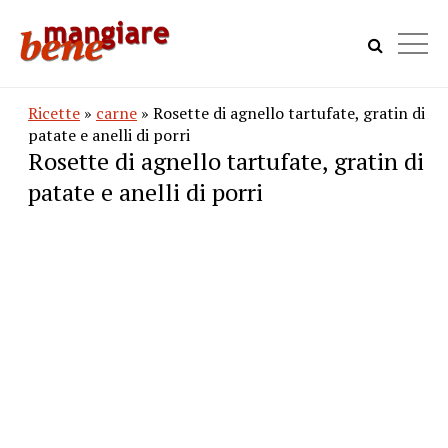
Ricette
»
carne
» Rosette di agnello tartufate, gratin di
patate e anelli di porri
Rosette di agnello tartufate, gratin di
patate e anelli di porri