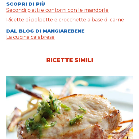
SCOPRI DI PIÙ
Secondi piatti e contorni con le mandorle
Ricette di polpette e crocchette a base di carne
DAL BLOG DI MANGIAREBENE
La cucina calabrese
RICETTE SIMILI