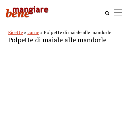
Ricette
»
carne
» Polpette di maiale alle mandorle
Polpette di maiale alle mandorle