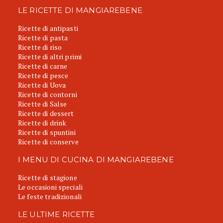
LE RICETTE DI MANGIAREBENE
Ricette di antipasti
Ricette di pasta
Ricette di riso
Ricette di altri primi
Ricette di carne
Ricette di pesce
Ricette di Uova
Ricette di contorni
Ricette di Salse
Ricette di dessert
Ricette di drink
Ricette di spuntini
Ricette di conserve
I MENU DI CUCINA DI MANGIAREBENE
Ricette di stagione
Le occasioni speciali
Le feste tradizionali
LE ULTIME RICETTE