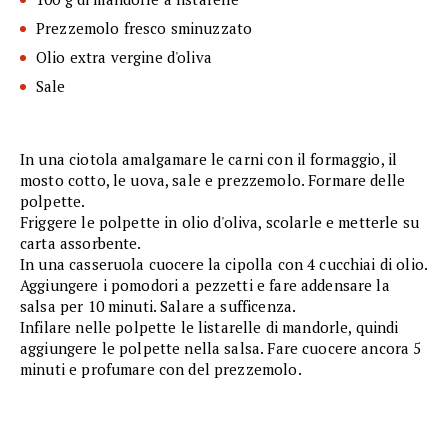
Prezzemolo fresco sminuzzato
Olio extra vergine d'oliva
Sale
In una ciotola amalgamare le carni con il formaggio, il
mosto cotto, le uova, sale e prezzemolo. Formare delle
polpette.
Friggere le polpette in olio d'oliva, scolarle e metterle su
carta assorbente.
In una casseruola cuocere la cipolla con 4 cucchiai di olio.
Aggiungere i pomodori a pezzetti e fare addensare la
salsa per 10 minuti. Salare a sufficenza.
Infilare nelle polpette le listarelle di mandorle, quindi
aggiungere le polpette nella salsa. Fare cuocere ancora 5
minuti e profumare con del prezzemolo.