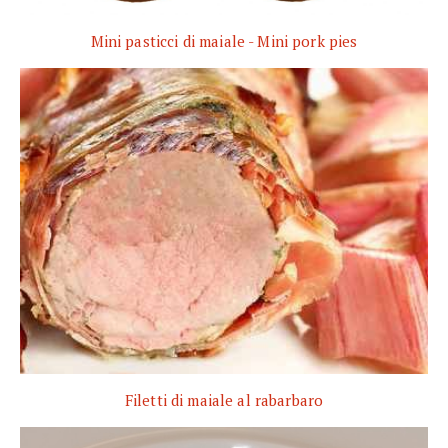
Mini pasticci di maiale - Mini pork pies
Filetti di maiale al rabarbaro