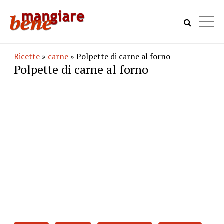
Ricette
»
carne
» Polpette di carne al forno
Polpette di carne al forno