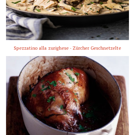
Spezzatino alla zurighese - Zürcher Geschnetzelte