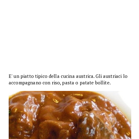
E' un piatto tipico della cucina austrica. Gli austriaci lo
accompagnano con riso, pasta o patate bollite.