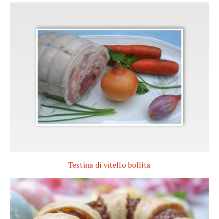
Testina di vitello bollita