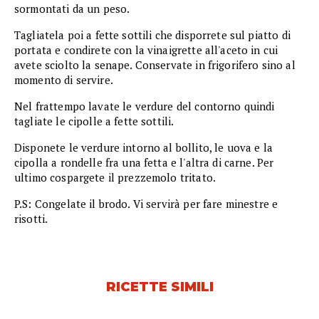
sormontati da un peso.
Tagliatela poi a fette sottili che disporrete sul piatto di
portata e condirete con la vinaigrette all'aceto in cui
avete sciolto la senape. Conservate in frigorifero sino al
momento di servire.
Nel frattempo lavate le verdure del contorno quindi
tagliate le cipolle a fette sottili.
Disponete le verdure intorno al bollito, le uova e la
cipolla a rondelle fra una fetta e l'altra di carne. Per
ultimo cospargete il prezzemolo tritato.
P.S: Congelate il brodo. Vi servirà per fare minestre e
risotti.
RICETTE SIMILI