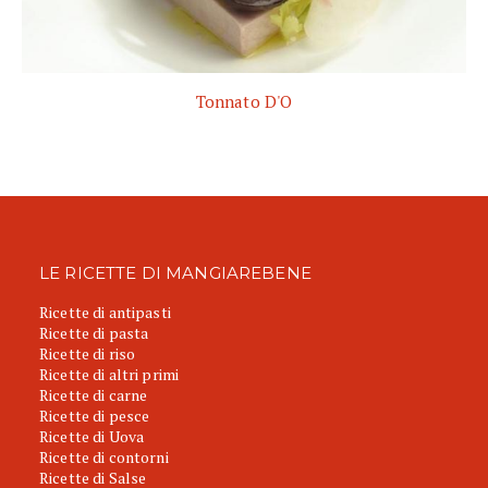
Tonnato D'O
LE RICETTE DI MANGIAREBENE
Ricette di antipasti
Ricette di pasta
Ricette di riso
Ricette di altri primi
Ricette di carne
Ricette di pesce
Ricette di Uova
Ricette di contorni
Ricette di Salse