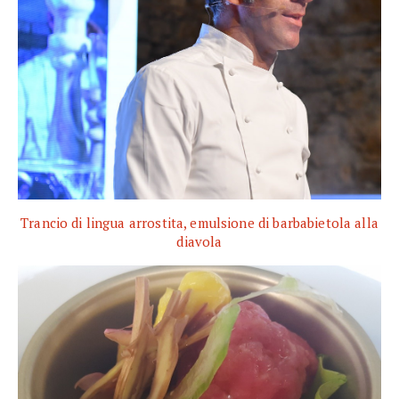
Trancio di lingua arrostita, emulsione di barbabietola alla
diavola