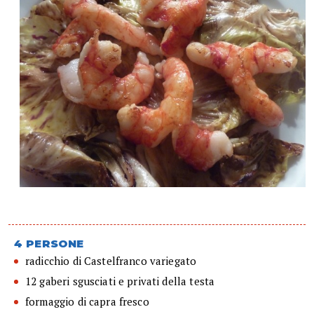
4 PERSONE
radicchio di Castelfranco variegato
12 gaberi sgusciati e privati della testa
formaggio di capra fresco