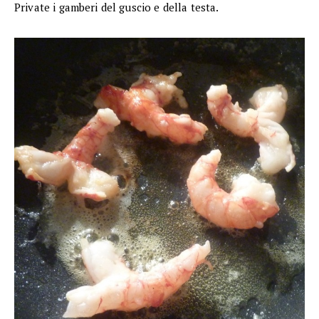
Private i gamberi del guscio e della testa.