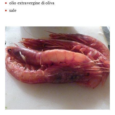
olio extravergine di oliva
sale