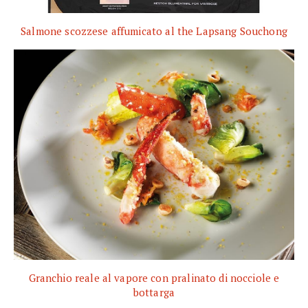
Salmone scozzese affumicato al the Lapsang Souchong
Granchio reale al vapore con pralinato di nocciole e
bottarga