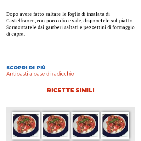
Dopo avere fatto saltare le foglie di insalata di
Castelfranco, con poco olio e sale, disponetele sul piatto.
Sormontatele dai gamberi saltati e pezzettini di formaggio
di capra.
SCOPRI DI PIÙ
Antipasti a base di radicchio
RICETTE SIMILI