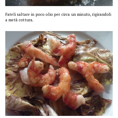
Fateli saltare in poco olio per circa un minuto, rigirandoli
a metà cottura.