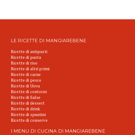
LE RICETTE DI MANGIAREBENE
Ricette di antipasti
Ricette di pasta
Ricette di riso
Ricette di altri primi
Ricette di carne
Ricette di pesce
Ricette di Uova
Ricette di contorni
Ricette di Salse
Ricette di dessert
Ricette di drink
Ricette di spuntini
Ricette di conserve
I MENU DI CUCINA DI MANGIAREBENE