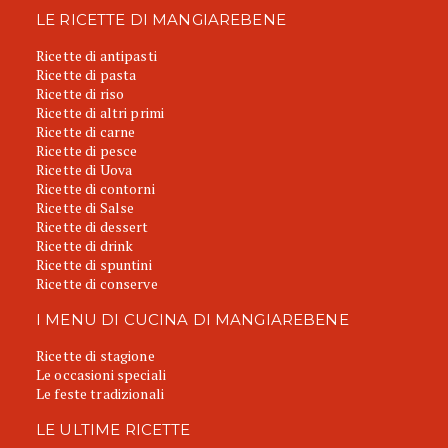
LE RICETTE DI MANGIAREBENE
Ricette di antipasti
Ricette di pasta
Ricette di riso
Ricette di altri primi
Ricette di carne
Ricette di pesce
Ricette di Uova
Ricette di contorni
Ricette di Salse
Ricette di dessert
Ricette di drink
Ricette di spuntini
Ricette di conserve
I MENU DI CUCINA DI MANGIAREBENE
Ricette di stagione
Le occasioni speciali
Le feste tradizionali
LE ULTIME RICETTE