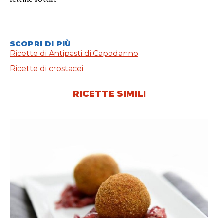
SCOPRI DI PIÙ
Ricette di Antipasti di Capodanno
Ricette di crostacei
RICETTE SIMILI