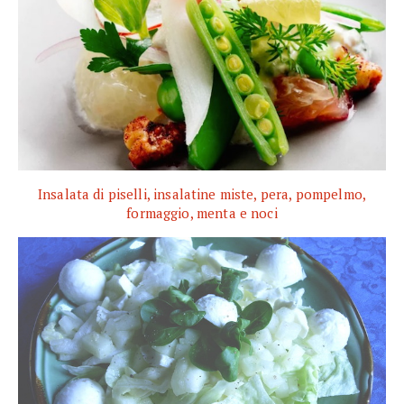
Insalata di piselli, insalatine miste, pera, pompelmo,
formaggio, menta e noci