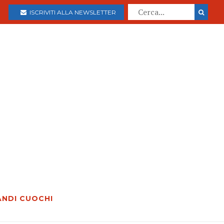
ISCRIVITI ALLA NEWSLETTER
ANDI CUOCHI