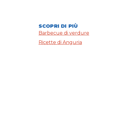
SCOPRI DI PIÙ
Barbecue di verdure
Ricette di Anguria