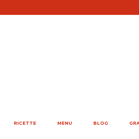
RICETTE
MENU
BLOG
GR