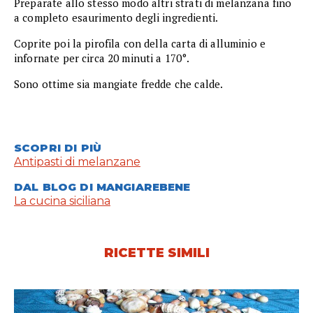
Preparate allo stesso modo altri strati di melanzana fino
a completo esaurimento degli ingredienti.
Coprite poi la pirofila con della carta di alluminio e
infornate per circa 20 minuti a 170°.
Sono ottime sia mangiate fredde che calde.
SCOPRI DI PIÙ
Antipasti di melanzane
DAL BLOG DI MANGIAREBENE
La cucina siciliana
RICETTE SIMILI