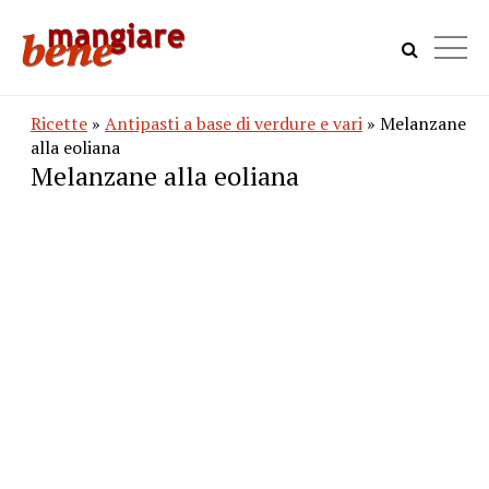
Ricette
»
Antipasti a base di verdure e vari
» Melanzane
alla eoliana
Melanzane alla eoliana