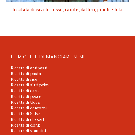
Insalata di cavolo rosso, carote, datteri, pinoli e feta
LE RICETTE DI MANGIAREBENE
Ricette di antipasti
Ricette di pasta
Ricette di riso
Ricette di altri primi
Ricette di carne
Ricette di pesce
Ricette di Uova
Ricette di contorni
Ricette di Salse
Ricette di dessert
Ricette di drink
Ricette di spuntini