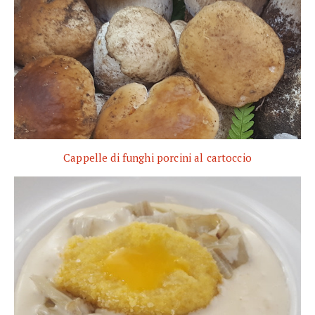
Cappelle di funghi porcini al cartoccio