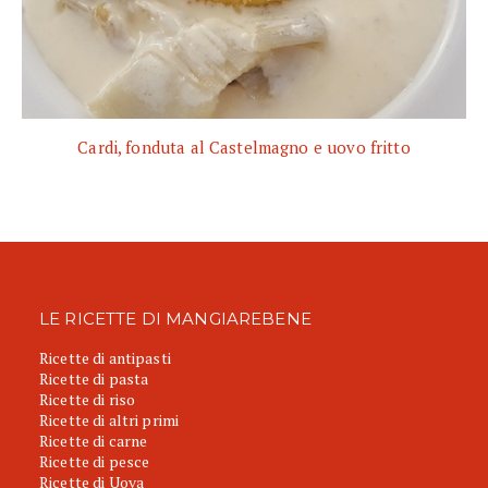
Cardi, fonduta al Castelmagno e uovo fritto
LE RICETTE DI MANGIAREBENE
Ricette di antipasti
Ricette di pasta
Ricette di riso
Ricette di altri primi
Ricette di carne
Ricette di pesce
Ricette di Uova