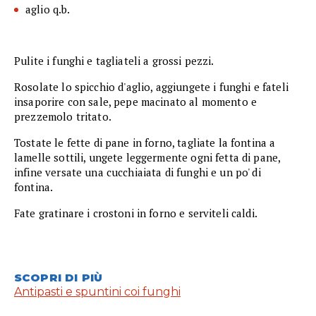
aglio q.b.
Pulite i funghi e tagliateli a grossi pezzi.
Rosolate lo spicchio d'aglio, aggiungete i funghi e fateli
insaporire con sale, pepe macinato al momento e
prezzemolo tritato.
Tostate le fette di pane in forno, tagliate la fontina a
lamelle sottili, ungete leggermente ogni fetta di pane,
infine versate una cucchiaiata di funghi e un po' di
fontina.
Fate gratinare i crostoni in forno e serviteli caldi.
SCOPRI DI PIÙ
Antipasti e spuntini coi funghi