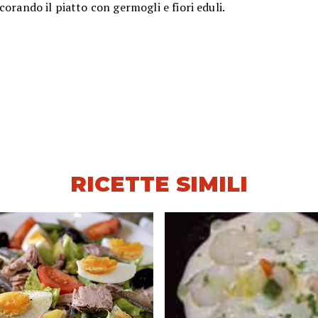
corando il piatto con germogli e fiori eduli.
RICETTE SIMILI