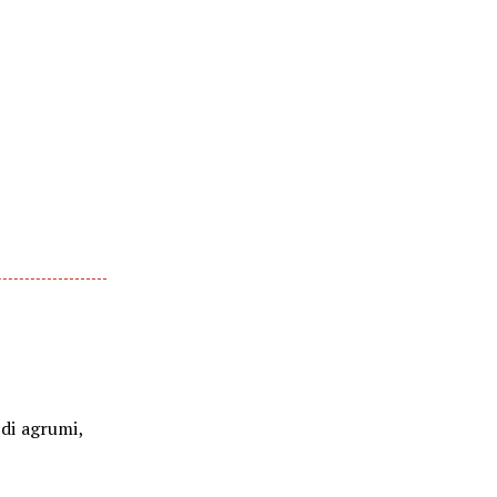
di agrumi,