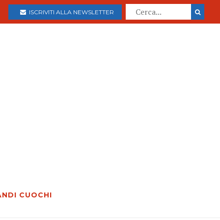
ISCRIVITI ALLA NEWSLETTER
ANDI CUOCHI