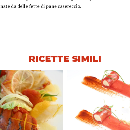
ate da delle fette di pane casereccio.
RICETTE SIMILI