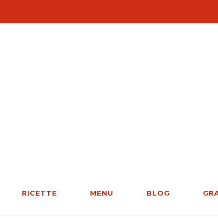
RICETTE
MENU
BLOG
GR