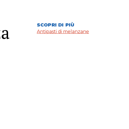
za
SCOPRI DI PIÙ
Antipasti di melanzane