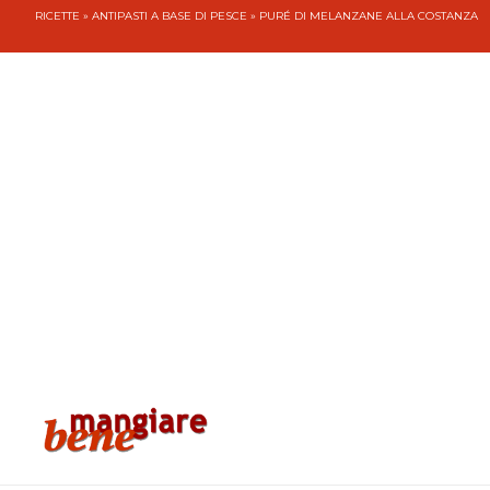
RICETTE
»
ANTIPASTI A BASE DI PESCE
» PURÉ DI MELANZANE ALLA COSTANZA