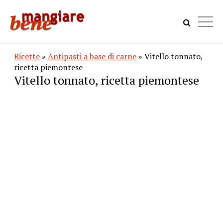
Ricette
»
Antipasti a base di carne
» Vitello tonnato,
ricetta piemontese
Vitello tonnato, ricetta piemontese