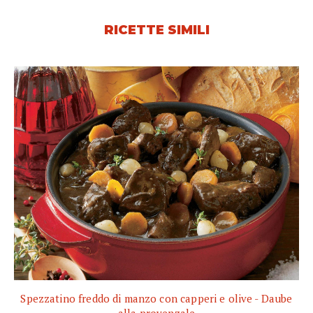
RICETTE SIMILI
Spezzatino freddo di manzo con capperi e olive - Daube