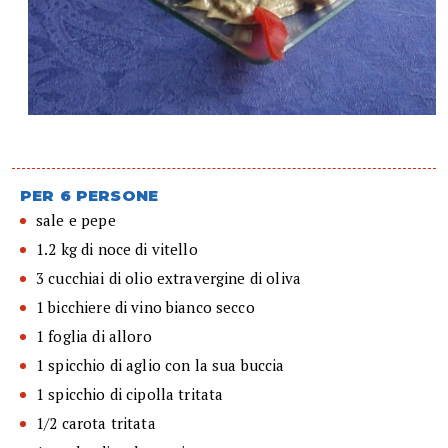
PER 6 PERSONE
sale e pepe
1.2 kg di noce di vitello
3 cucchiai di olio extravergine di oliva
1 bicchiere di vino bianco secco
1 foglia di alloro
1 spicchio di aglio con la sua buccia
1 spicchio di cipolla tritata
1/2 carota tritata