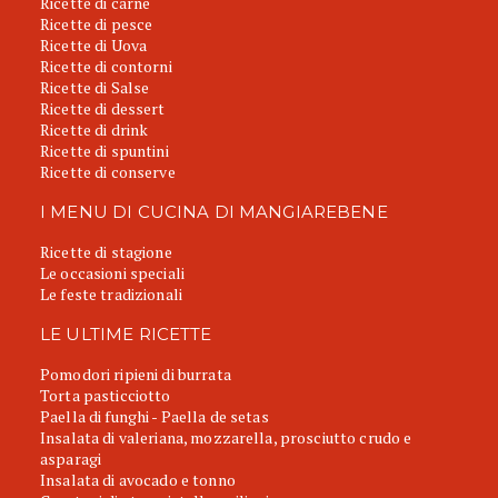
Ricette di carne
Ricette di pesce
Ricette di Uova
Ricette di contorni
Ricette di Salse
Ricette di dessert
Ricette di drink
Ricette di spuntini
Ricette di conserve
I MENU DI CUCINA DI MANGIAREBENE
Ricette di stagione
Le occasioni speciali
Le feste tradizionali
LE ULTIME RICETTE
Pomodori ripieni di burrata
Torta pasticciotto
Paella di funghi - Paella de setas
Insalata di valeriana, mozzarella, prosciutto crudo e
asparagi
Insalata di avocado e tonno