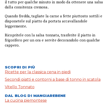
il tutto per qualche minuto in modo da ottenere una salsa
dalla consitenza cremosa.
Quando fredda, tagliate la carne a fette piuttosto sottili e
disponetele sul piatto da portata accavallandole
leggermente.
Ricopritele con la salsa tonnata, trasferite il piatto in
frigorifero per un ora e servite decorandolo con qualche
cappero.
SCOPRI DI PIÙ
Ricette per la classica cena in piedi
Secondi piatti e contorni a base di tonno in scatola
Vitello Tonnato
DAL BLOG DI MANGIAREBENE
La cucina piemontese