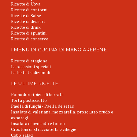
Ricette di Uova
Ricette di contorni
Ricette di Salse
Ricette di dessert
Ricette di drink
Ricette di spuntini
Ricette di conserve
I MENU DI CUCINA DI MANGIAREBENE
Ricette di stagione
Le occasioni speciali
Le feste tradizionali
LE ULTIME RICETTE
Pomodori ripieni di burrata
Torta pasticciotto
Paella di funghi - Paella de setas
Insalata di valeriana, mozzarella, prosciutto crudo e
asparagi
Insalata di avocado e tonno
Crostoni di stracciatella e ciliegie
Cobb salad