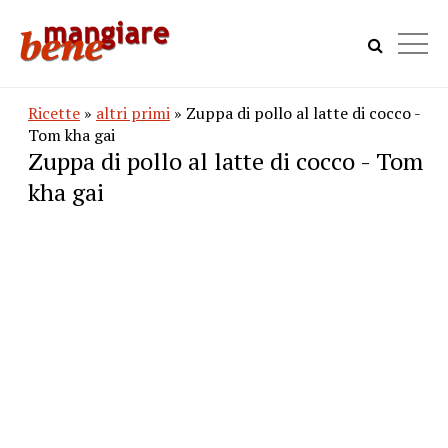
Ricette
»
altri primi
» Zuppa di pollo al latte di cocco -
Tom kha gai
Zuppa di pollo al latte di cocco - Tom
kha gai