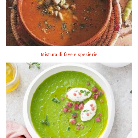
Mistura di fave e spezierie