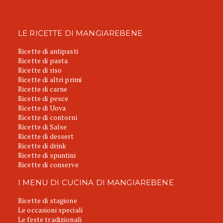
LE RICETTE DI MANGIAREBENE
Ricette di antipasti
Ricette di pasta
Ricette di riso
Ricette di altri primi
Ricette di carne
Ricette di pesce
Ricette di Uova
Ricette di contorni
Ricette di Salse
Ricette di dessert
Ricette di drink
Ricette di spuntini
Ricette di conserve
I MENU DI CUCINA DI MANGIAREBENE
Ricette di stagione
Le occasioni speciali
Le feste tradizionali