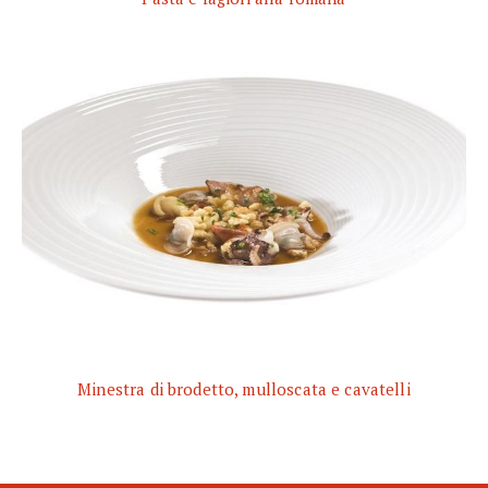
Minestra di brodetto, mulloscata e cavatelli