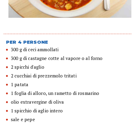
PER 4 PERSONE
300 g di ceci ammollati
300 g di castagne cotte al vapore o al forno
2 spicchi d'aglio
2 cucchiai di prezzemolo tritati
1 patata
1 foglia di alloro, un rametto di rosmarino
olio extravergine di oliva
1 spicchio di aglio intero
sale e pepe