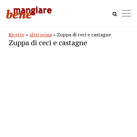
Ricette
»
altri primi
» Zuppa di ceci e castagne
Zuppa di ceci e castagne