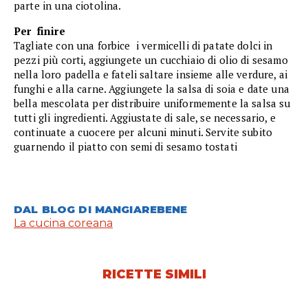
parte in una ciotolina.
Per finire
Tagliate con una forbice i vermicelli di patate dolci in
pezzi più corti, aggiungete un cucchiaio di olio di sesamo
nella loro padella e fateli saltare insieme alle verdure, ai
funghi e alla carne. Aggiungete la salsa di soia e date una
bella mescolata per distribuire uniformemente la salsa su
tutti gli ingredienti. Aggiustate di sale, se necessario, e
continuate a cuocere per alcuni minuti. Servite subito
guarnendo il piatto con semi di sesamo tostati
DAL BLOG DI MANGIAREBENE
La cucina coreana
RICETTE SIMILI