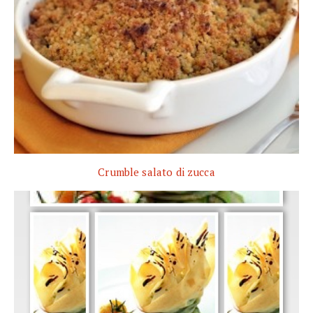
Crumble salato di zucca