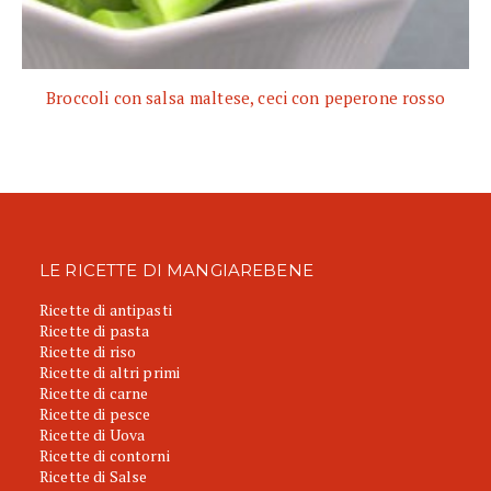
Broccoli con salsa maltese, ceci con peperone rosso
LE RICETTE DI MANGIAREBENE
Ricette di antipasti
Ricette di pasta
Ricette di riso
Ricette di altri primi
Ricette di carne
Ricette di pesce
Ricette di Uova
Ricette di contorni
Ricette di Salse