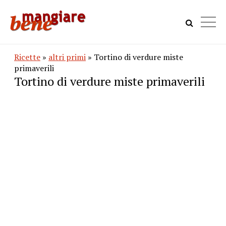
Ricette
»
altri primi
» Tortino di verdure miste
primaverili
Tortino di verdure miste primaverili