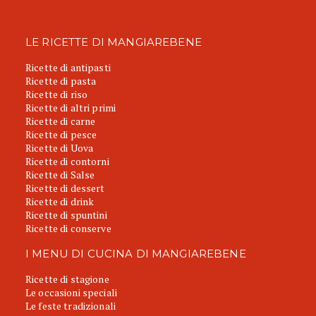
LE RICETTE DI MANGIAREBENE
Ricette di antipasti
Ricette di pasta
Ricette di riso
Ricette di altri primi
Ricette di carne
Ricette di pesce
Ricette di Uova
Ricette di contorni
Ricette di Salse
Ricette di dessert
Ricette di drink
Ricette di spuntini
Ricette di conserve
I MENU DI CUCINA DI MANGIAREBENE
Ricette di stagione
Le occasioni speciali
Le feste tradizionali