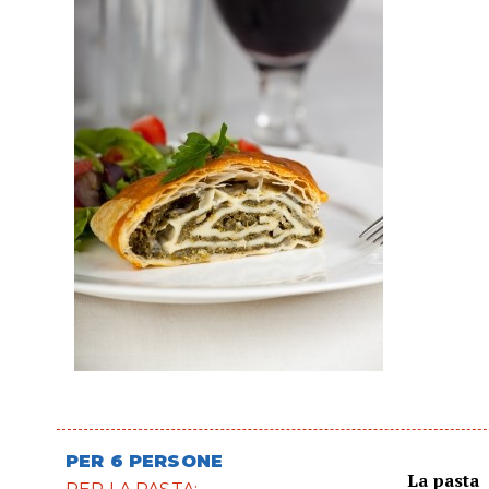
PER 6 PERSONE
La pasta