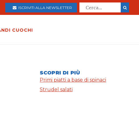
ISCRIVITI ALLA NEWSLETTER
ANDI CUOCHI
SCOPRI DI PIÙ
Primi piatti a base di spinaci
Strudel salati