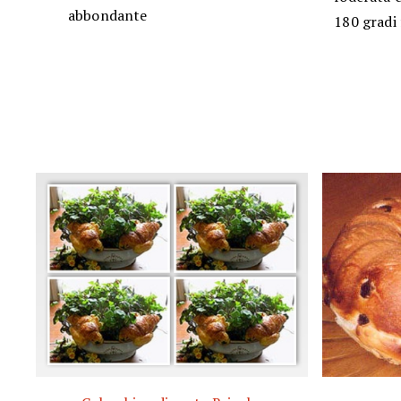
abbondante
180 gradi 