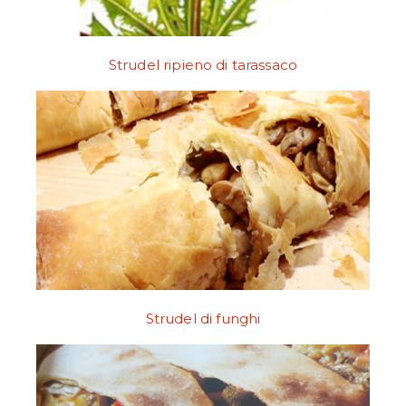
Strudel ripieno di tarassaco
Strudel di funghi