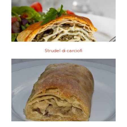
Strudel di carciofi