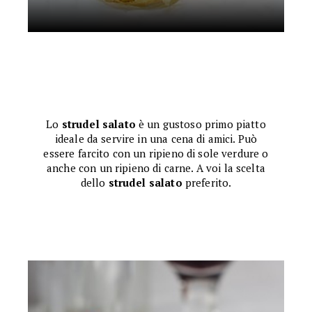
Lo
strudel salato
è un gustoso primo piatto
ideale da servire in una cena di amici. Può
essere farcito con un ripieno di sole verdure o
anche con un ripieno di carne. A voi la scelta
dello
strudel salato
preferito.