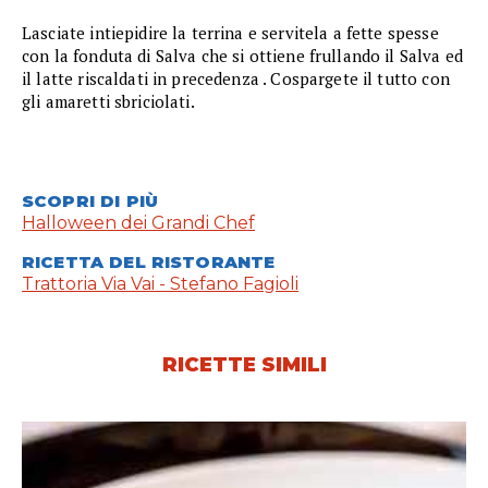
Lasciate intiepidire la terrina e servitela a fette spesse
con la fonduta di Salva che si ottiene frullando il Salva ed
il latte riscaldati in precedenza . Cospargete il tutto con
gli amaretti sbriciolati.
SCOPRI DI PIÙ
Halloween dei Grandi Chef
RICETTA DEL RISTORANTE
Trattoria Via Vai - Stefano Fagioli
RICETTE SIMILI