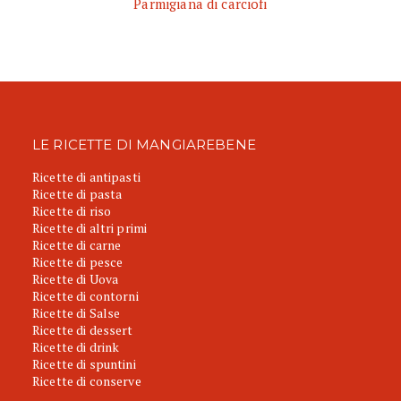
Parmigiana di carciofi
LE RICETTE DI MANGIAREBENE
Ricette di antipasti
Ricette di pasta
Ricette di riso
Ricette di altri primi
Ricette di carne
Ricette di pesce
Ricette di Uova
Ricette di contorni
Ricette di Salse
Ricette di dessert
Ricette di drink
Ricette di spuntini
Ricette di conserve