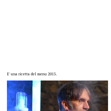
E' una ricetta del menu 2013.