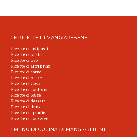
LE RICETTE DI MANGIAREBENE
Ricette di antipasti
Ricette di pasta
Ricette di riso
Ricette di altri primi
Ricette di carne
Ricette di pesce
Ricette di Uova
Ricette di contorni
Ricette di Salse
Ricette di dessert
Ricette di drink
Ricette di spuntini
Ricette di conserve
I MENU DI CUCINA DI MANGIAREBENE