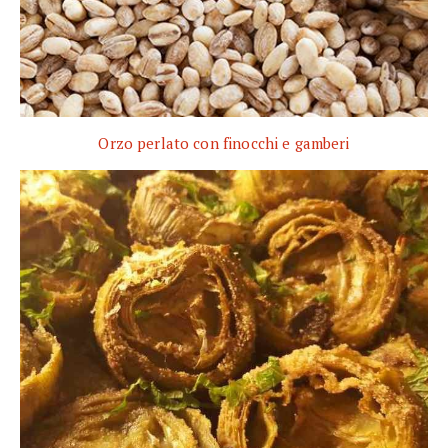
Orzo perlato con finocchi e gamberi