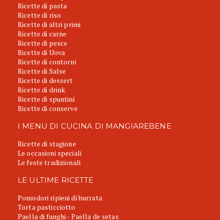
Ricette di pasta
Ricette di riso
Ricette di altri primi
Ricette di carne
Ricette di pesce
Ricette di Uova
Ricette di contorni
Ricette di Salse
Ricette di dessert
Ricette di drink
Ricette di spuntini
Ricette di conserve
I MENU DI CUCINA DI MANGIAREBENE
Ricette di stagione
Le occasioni speciali
Le feste tradizionali
LE ULTIME RICETTE
Pomodori ripieni di burrata
Torta pasticciotto
Paella di funghi - Paella de setas