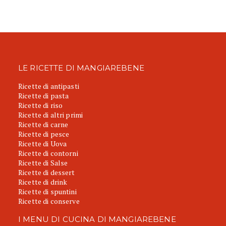
LE RICETTE DI MANGIAREBENE
Ricette di antipasti
Ricette di pasta
Ricette di riso
Ricette di altri primi
Ricette di carne
Ricette di pesce
Ricette di Uova
Ricette di contorni
Ricette di Salse
Ricette di dessert
Ricette di drink
Ricette di spuntini
Ricette di conserve
I MENU DI CUCINA DI MANGIAREBENE