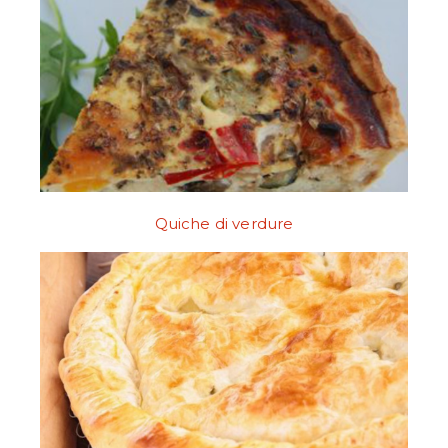
Quiche di verdure