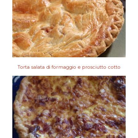
Torta salata di formaggio e prosciutto cotto