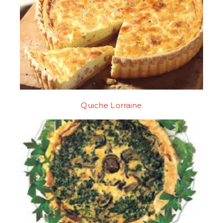
Quiche Lorraine