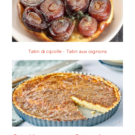
Tatin di cipolle - Tatin aux oignons