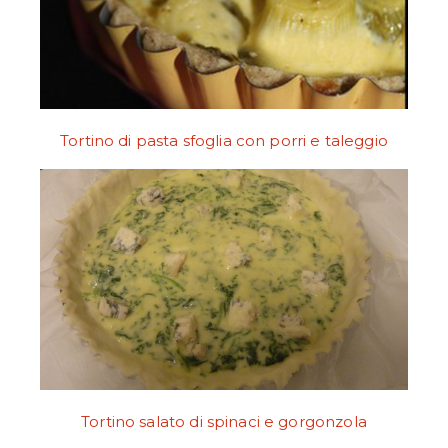
Tortino di pasta sfoglia con porri e taleggio
Tortino salato di spinaci e gorgonzola