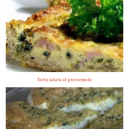
Torta salata al prezzemolo