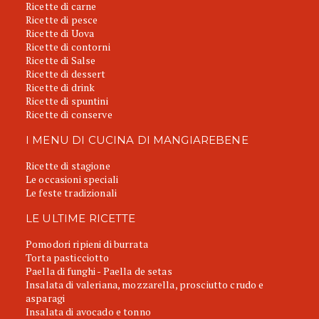
Ricette di carne
Ricette di pesce
Ricette di Uova
Ricette di contorni
Ricette di Salse
Ricette di dessert
Ricette di drink
Ricette di spuntini
Ricette di conserve
I MENU DI CUCINA DI MANGIAREBENE
Ricette di stagione
Le occasioni speciali
Le feste tradizionali
LE ULTIME RICETTE
Pomodori ripieni di burrata
Torta pasticciotto
Paella di funghi - Paella de setas
Insalata di valeriana, mozzarella, prosciutto crudo e
asparagi
Insalata di avocado e tonno