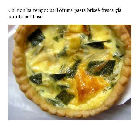
Chi non ha tempo: usi l'ottima pasta briseè fresca già
pronta per l'uso.