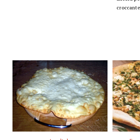
croccante 