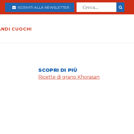
ISCRIVITI ALLA NEWSLETTER
ANDI CUOCHI
SCOPRI DI PIÙ
Ricette di grano Khorasan