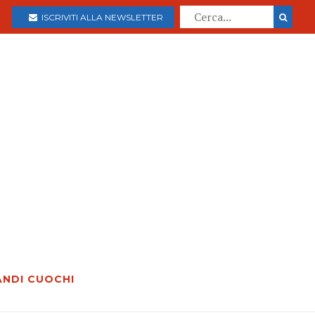
ISCRIVITI ALLA NEWSLETTER
ANDI CUOCHI