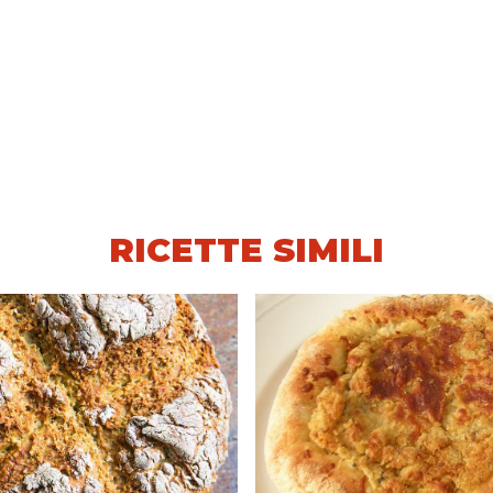
RICETTE SIMILI