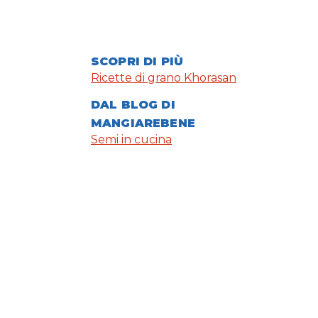
SCOPRI DI PIÙ
Ricette di grano Khorasan
DAL BLOG DI
MANGIAREBENE
Semi in cucina