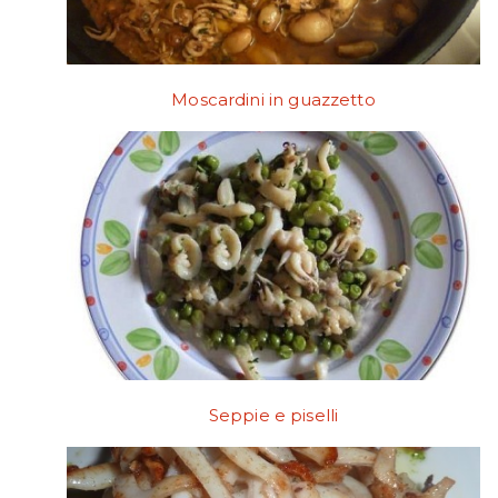
Moscardini in guazzetto
Seppie e piselli