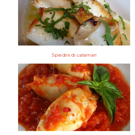
Spiedini di calamari