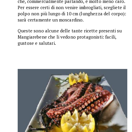
che, commercialmente parlando, è molto meno caro.
Per essere certi di non venire imbrogliati, scegliete il
polpo non più lungo di 10 cm (lunghezza del corpo):
sarà certamente un moscardino.
Queste sono alcune delle tante ricette presenti su
Mangiarebene che li vedono protagonisti: facili,
gustose e salutari.