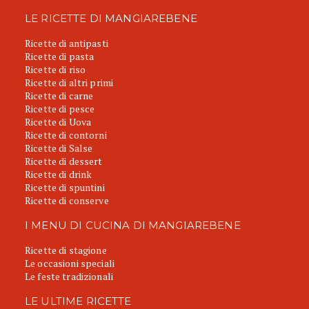
LE RICETTE DI MANGIAREBENE
Ricette di antipasti
Ricette di pasta
Ricette di riso
Ricette di altri primi
Ricette di carne
Ricette di pesce
Ricette di Uova
Ricette di contorni
Ricette di Salse
Ricette di dessert
Ricette di drink
Ricette di spuntini
Ricette di conserve
I MENU DI CUCINA DI MANGIAREBENE
Ricette di stagione
Le occasioni speciali
Le feste tradizionali
LE ULTIME RICETTE