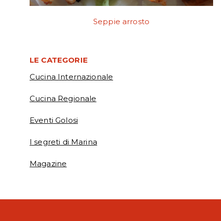
Seppie arrosto
LE CATEGORIE
Cucina Internazionale
Cucina Regionale
Eventi Golosi
I segreti di Marina
Magazine