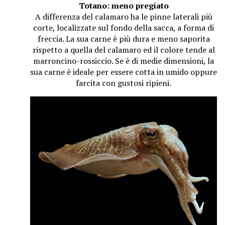
Totano: meno pregiato
A differenza del calamaro ha le pinne laterali più
corte, localizzate sul fondo della sacca, a forma di
freccia. La sua carne è più dura e meno saporita
rispetto a quella del calamaro ed il colore tende al
marroncino-rossiccio. Se è di medie dimensioni, la
sua carne è ideale per essere cotta in umido oppure
farcita con gustosi ripieni.