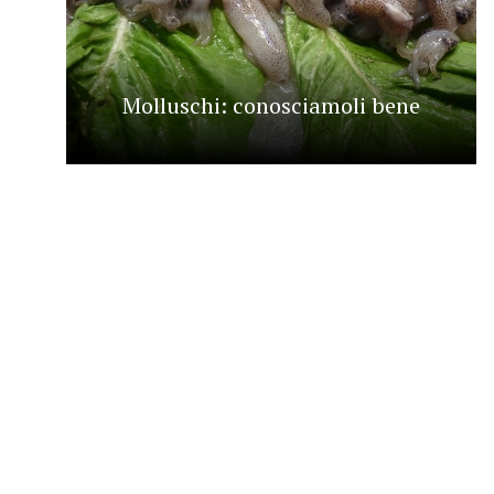
Molluschi: conosciamoli bene