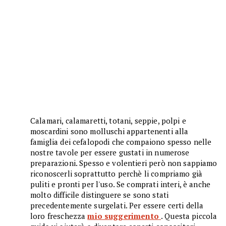
Calamari, calamaretti, totani, seppie, polpi e
moscardini sono molluschi appartenenti alla
famiglia dei cefalopodi che compaiono spesso nelle
nostre tavole per essere gustati in numerose
preparazioni. Spesso e volentieri però non sappiamo
riconoscerli soprattutto perchè li compriamo già
puliti e pronti per l'uso. Se comprati interi, è anche
molto difficile distinguere se sono stati
precedentemente surgelati. Per essere certi della
loro freschezza
mio suggerimento
. Questa piccola