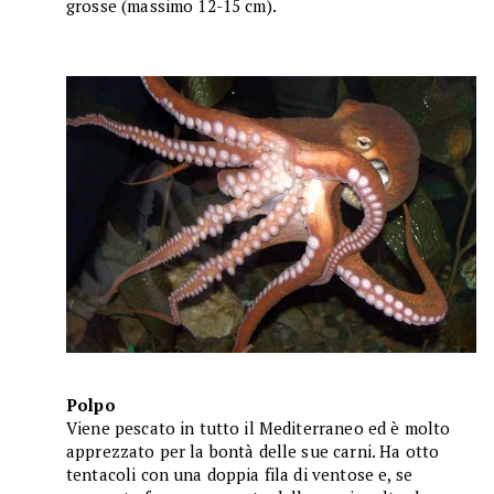
grosse (massimo 12-15 cm).
Polpo
Viene pescato in tutto il Mediterraneo ed è molto
apprezzato per la bontà delle sue carni. Ha otto
tentacoli con una doppia fila di ventose e, se