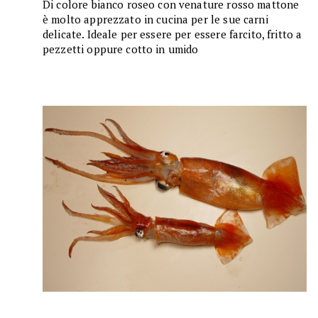
Di colore bianco roseo con venature rosso mattone
è molto apprezzato in cucina per le sue carni
delicate. Ideale per essere per essere farcito, fritto a
pezzetti oppure cotto in umido