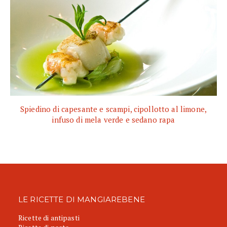
Spiedino di capesante e scampi, cipollotto al limone,
infuso di mela verde e sedano rapa
LE RICETTE DI MANGIAREBENE
Ricette di antipasti