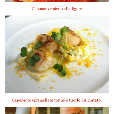
Calamaro ripieno alla ligure
Capesante caramellate tonné e tuorlo disidratato.