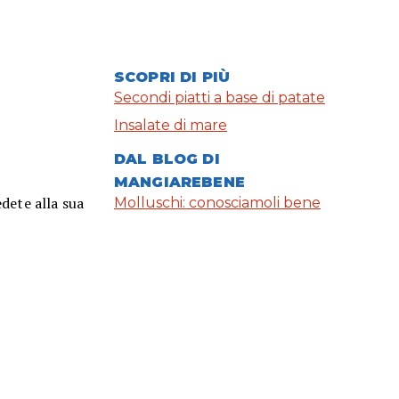
SCOPRI DI PIÙ
Secondi piatti a base di patate
Insalate di mare
DAL BLOG DI
MANGIAREBENE
dete alla sua
Molluschi: conosciamoli bene