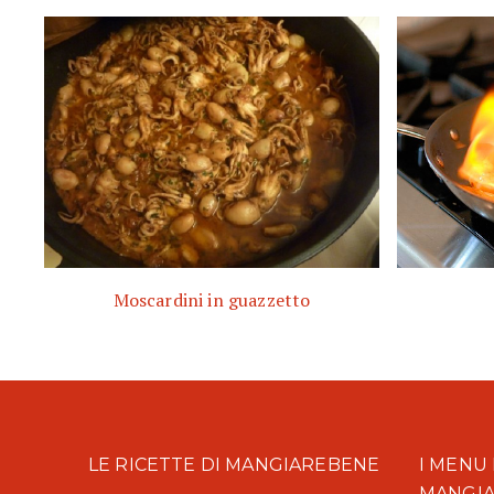
Moscardini in guazzetto
LE RICETTE DI MANGIAREBENE
I MENU 
MANGI