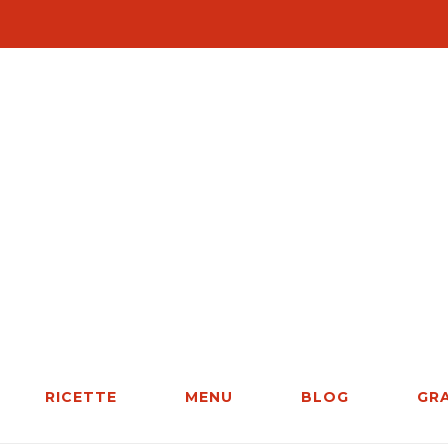
RICETTE
MENU
BLOG
GR