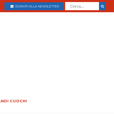
ISCRIVITI ALLA NEWSLETTER
ANDI CUOCHI