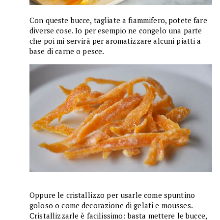
Con queste bucce, tagliate a fiammifero, potete fare
diverse cose. Io per esempio ne congelo una parte
che poi mi servirà per aromatizzare alcuni piatti a
base di carne o pesce.
Oppure le cristallizzo per usarle come spuntino
goloso o come decorazione di gelati e mousses.
Cristallizzarle è facilissimo: basta mettere le bucce,