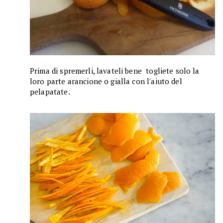
Prima di spremerli, lavateli bene togliete solo la
loro parte arancione o gialla con l'aiuto del
pelapatate.