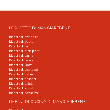
LE RICETTE DI MANGIAREBENE
Ricette di antipasti
Ricette di pasta
Ricette di riso
Ricette di altri primi
Ricette di carne
Ricette di pesce
Ricette di Uova
Ricette di contorni
Ricette di Salse
Ricette di dessert
Ricette di drink
Ricette di spuntini
Ricette di conserve
I MENU DI CUCINA DI MANGIAREBENE