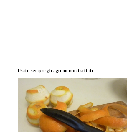
Usate sempre gli agrumi non trattati.