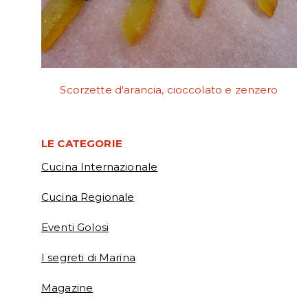
Scorzette d'arancia, cioccolato e zenzero
LE CATEGORIE
Cucina Internazionale
Cucina Regionale
Eventi Golosi
I segreti di Marina
Magazine