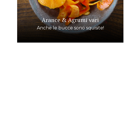
Arance & Agrumi vari
Anche le bucce sono squisite!