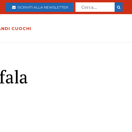
ISCRIVITI ALLA NEWSLETTER
ANDI CUOCHI
fala