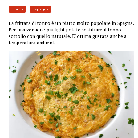
# facile
# spagna
La frittata di tonno è un piatto molto popolare in Spagna.
Per una versione più light potete sostituire il tonno
sottolio con quello naturale. E' ottima gustata anche a
temperatura ambiente.