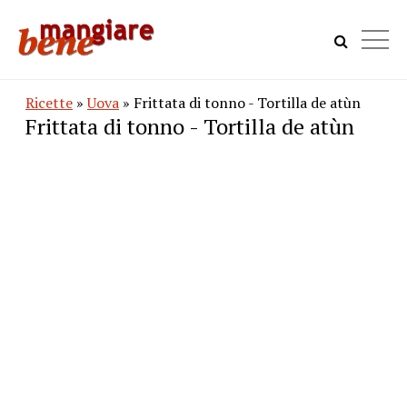
Ricette
»
Uova
» Frittata di tonno - Tortilla de atùn
Frittata di tonno - Tortilla de atùn