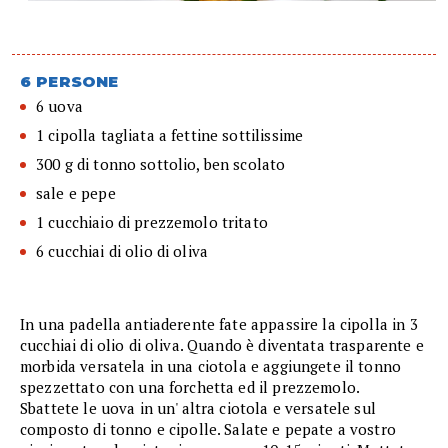
6 PERSONE
6 uova
1 cipolla tagliata a fettine sottilissime
300 g di tonno sottolio, ben scolato
sale e pepe
1 cucchiaio di prezzemolo tritato
6 cucchiai di olio di oliva
In una padella antiaderente fate appassire la cipolla in 3
cucchiai di olio di oliva. Quando è diventata trasparente e
morbida versatela in una ciotola e aggiungete il tonno
spezzettato con una forchetta ed il prezzemolo.
Sbattete le uova in un' altra ciotola e versatele sul
composto di tonno e cipolle. Salate e pepate a vostro