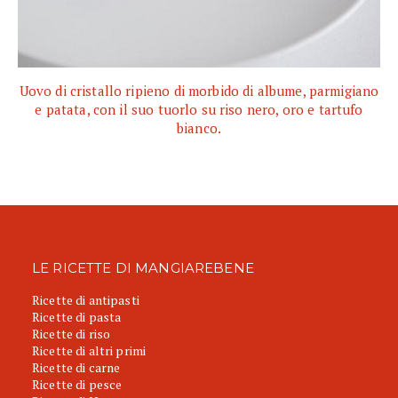
Uovo di cristallo ripieno di morbido di albume, parmigiano
e patata, con il suo tuorlo su riso nero, oro e tartufo
bianco.
LE RICETTE DI MANGIAREBENE
Ricette di antipasti
Ricette di pasta
Ricette di riso
Ricette di altri primi
Ricette di carne
Ricette di pesce