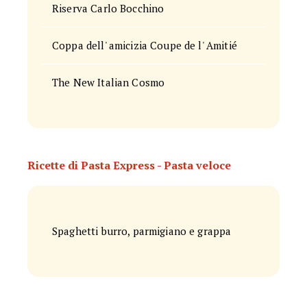
Riserva Carlo Bocchino
Coppa dell' amicizia Coupe de l' Amitié
The New Italian Cosmo
Ricette di Pasta Express - Pasta veloce
Spaghetti burro, parmigiano e grappa