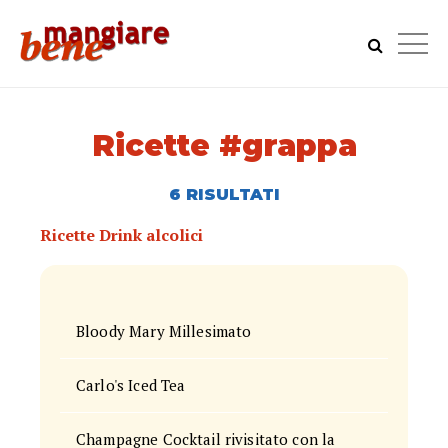
Ricette #grappa
6 RISULTATI
Ricette Drink alcolici
Bloody Mary Millesimato
Carlo's Iced Tea
Champagne Cocktail rivisitato con la