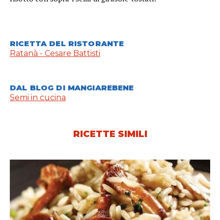
RICETTA DEL RISTORANTE
Ratanà - Cesare Battisti
DAL BLOG DI MANGIAREBENE
Semi in cucina
RICETTE SIMILI