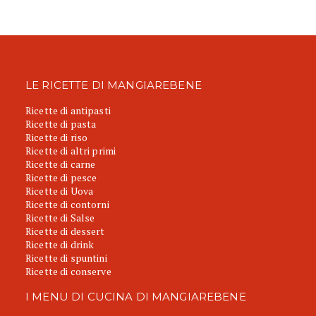
LE RICETTE DI MANGIAREBENE
Ricette di antipasti
Ricette di pasta
Ricette di riso
Ricette di altri primi
Ricette di carne
Ricette di pesce
Ricette di Uova
Ricette di contorni
Ricette di Salse
Ricette di dessert
Ricette di drink
Ricette di spuntini
Ricette di conserve
I MENU DI CUCINA DI MANGIAREBENE