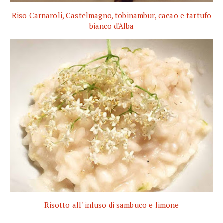
Riso Carnaroli, Castelmagno, tobinambur, cacao e tartufo
bianco d'Alba
Risotto all' infuso di sambuco e limone