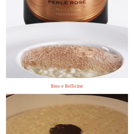
Riso e Bollicine