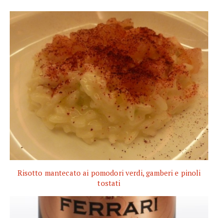
Risotto mantecato ai pomodori verdi, gamberi e pinoli
tostati