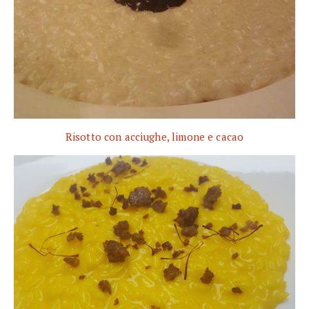
Risotto con acciughe, limone e cacao