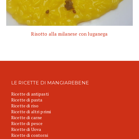
Risotto alla milanese con luganega
LE RICETTE DI MANGIAREBENE
Ricette di antipasti
Ricette di pasta
Ricette di riso
Ricette di altri primi
Ricette di carne
Ricette di pesce
Ricette di Uova
Ricette di contorni