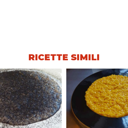
RICETTE SIMILI