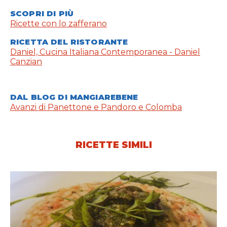
SCOPRI DI PIÙ
Ricette con lo zafferano
RICETTA DEL RISTORANTE
Daniel, Cucina Italiana Contemporanea - Daniel
Canzian
DAL BLOG DI MANGIAREBENE
Avanzi di Panettone e Pandoro e Colomba
RICETTE SIMILI