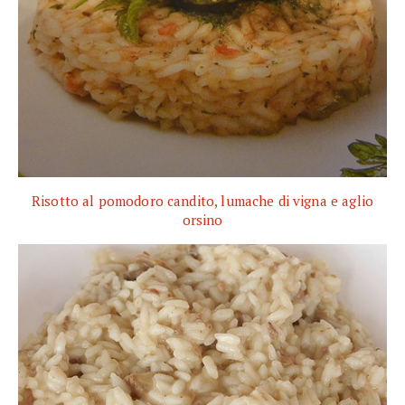
Risotto al pomodoro candito, lumache di vigna e aglio
orsino