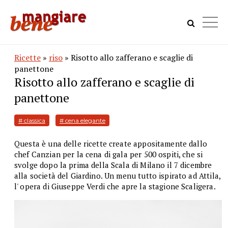
Ricette
»
riso
» Risotto allo zafferano e scaglie di
panettone
Risotto allo zafferano e scaglie di
panettone
# classica
# cena elegante
Questa è una delle ricette create appositamente dallo
chef Canzian per la cena di gala per 500 ospiti, che si
svolge dopo la prima della Scala di Milano il 7 dicembre
alla società del Giardino. Un menu tutto ispirato ad Attila,
l' opera di Giuseppe Verdi che apre la stagione Scaligera.