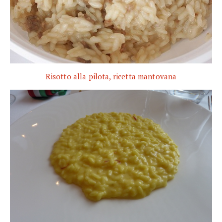
Risotto alla pilota, ricetta mantovana