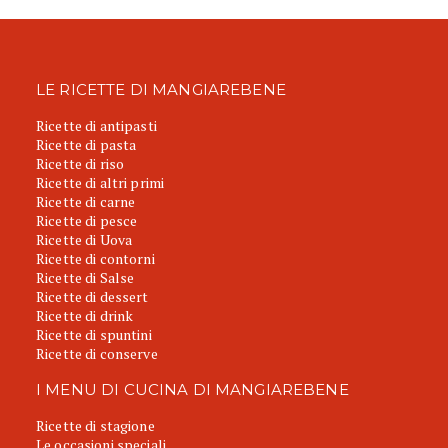
LE RICETTE DI MANGIAREBENE
Ricette di antipasti
Ricette di pasta
Ricette di riso
Ricette di altri primi
Ricette di carne
Ricette di pesce
Ricette di Uova
Ricette di contorni
Ricette di Salse
Ricette di dessert
Ricette di drink
Ricette di spuntini
Ricette di conserve
I MENU DI CUCINA DI MANGIAREBENE
Ricette di stagione
Le occasioni speciali