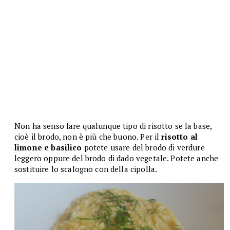
Non ha senso fare qualunque tipo di risotto se la base,
cioè il brodo, non è più che buono. Per il
risotto al
limone e basilico
potete usare del brodo di verdure
leggero oppure del brodo di dado vegetale. Potete anche
sostituire lo scalogno con della cipolla.