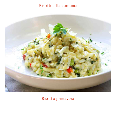
Risotto alla curcuma
Risotto primavera